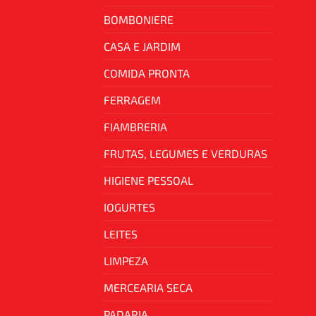
BOMBONIERE
CASA E JARDIM
COMIDA PRONTA
FERRAGEM
FIAMBRERIA
FRUTAS, LEGUMES E VERDURAS
HIGIENE PESSOAL
IOGURTES
LEITES
LIMPEZA
MERCEARIA SECA
PADARIA