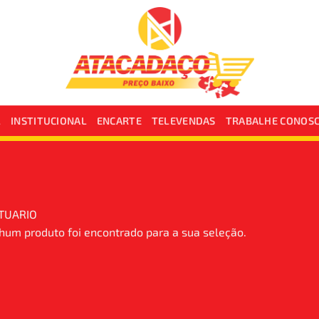
L
INSTITUCIONAL
ENCARTE
TELEVENDAS
TRABALHE CONOS
TUARIO
um produto foi encontrado para a sua seleção.