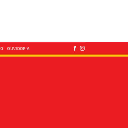
CO
OUVIDORIA