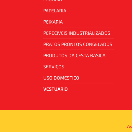
PAPELARIA
PEIXARIA
PERECIVEIS INDUSTRIALIZADOS
PRATOS PRONTOS CONGELADOS
PRODUTOS DA CESTA BASICA
SERVIÇOS
USO DOMESTICO
VESTUARIO
Av