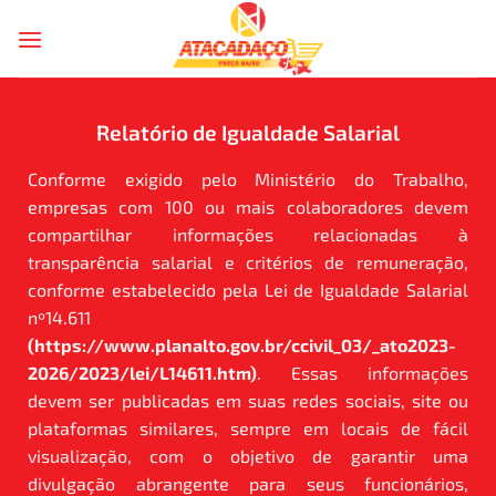
Relatório de Igualdade Salarial
Conforme exigido pelo Ministério do Trabalho,
empresas com 100 ou mais colaboradores devem
compartilhar informações relacionadas à
transparência salarial e critérios de remuneração,
conforme estabelecido pela Lei de Igualdade Salarial
nº14.611
(
https://www.planalto.gov.br/ccivil_03/_ato2023-
2026/2023/lei/L14611.htm
)
. Essas informações
devem ser publicadas em suas redes sociais, site ou
plataformas similares, sempre em locais de fácil
visualização, com o objetivo de garantir uma
divulgação abrangente para seus funcionários,