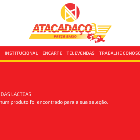
L
INSTITUCIONAL
ENCARTE
TELEVENDAS
TRABALHE CONOS
IDAS LACTEAS
um produto foi encontrado para a sua seleção.