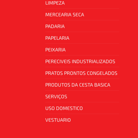
LIMPEZA
MERCEARIA SECA
PADARIA
PAPELARIA
PEIXARIA
PERECIVEIS INDUSTRIALIZADOS
PRATOS PRONTOS CONGELADOS
PRODUTOS DA CESTA BASICA
SERVIÇOS
USO DOMESTICO
VESTUARIO