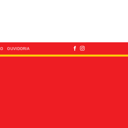
CO
OUVIDORIA