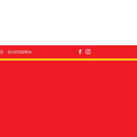
CO
OUVIDORIA