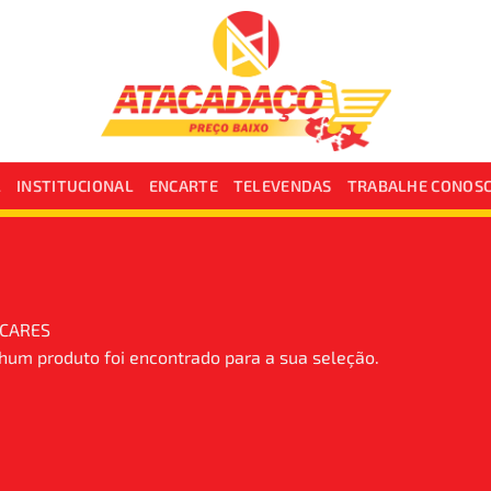
L
INSTITUCIONAL
ENCARTE
TELEVENDAS
TRABALHE CONOS
CARES
um produto foi encontrado para a sua seleção.