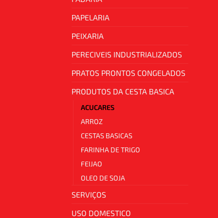
PAPELARIA
PEIXARIA
PERECIVEIS INDUSTRIALIZADOS
PRATOS PRONTOS CONGELADOS
PRODUTOS DA CESTA BASICA
ACUCARES
ARROZ
CESTAS BASICAS
FARINHA DE TRIGO
FEIJAO
OLEO DE SOJA
SERVIÇOS
USO DOMESTICO