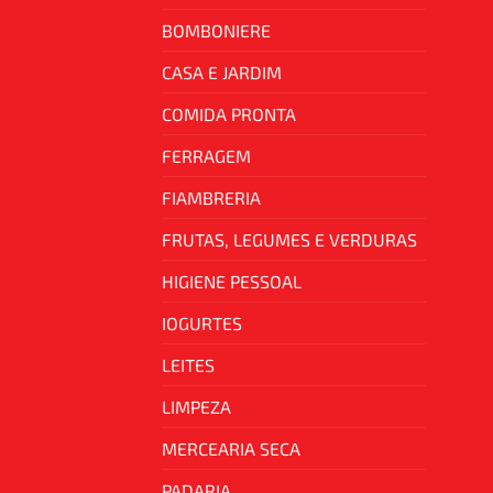
BOMBONIERE
CASA E JARDIM
COMIDA PRONTA
FERRAGEM
FIAMBRERIA
FRUTAS, LEGUMES E VERDURAS
HIGIENE PESSOAL
IOGURTES
LEITES
LIMPEZA
MERCEARIA SECA
PADARIA