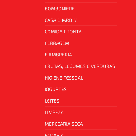
BOMBONIERE
CASA E JARDIM
COMIDA PRONTA
FERRAGEM
FIAMBRERIA
FRUTAS, LEGUMES E VERDURAS
HIGIENE PESSOAL
IOGURTES
LEITES
LIMPEZA
MERCEARIA SECA
PADARIA