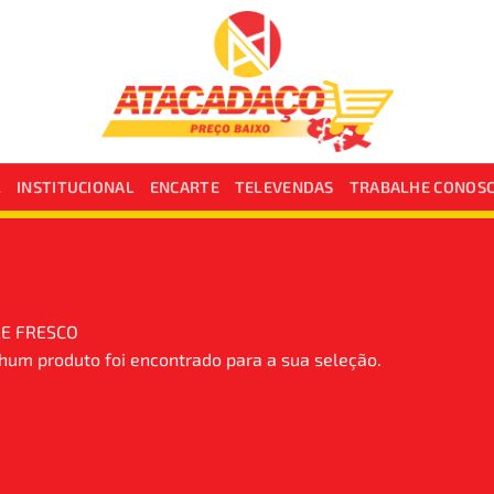
L
INSTITUCIONAL
ENCARTE
TELEVENDAS
TRABALHE CONOS
XE FRESCO
um produto foi encontrado para a sua seleção.