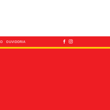
CO
OUVIDORIA