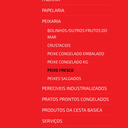
PAPELARIA
PEIXARIA
BOLINHOS/OUTROS FRUTOS DO
MAR
CRUSTACIOS
PEIXE CONGELADO EMBALADO
PEIXE CONGELADO KG
PEIXE FRESCO
PEIXES SALGADOS
PERECIVEIS INDUSTRIALIZADOS
PRATOS PRONTOS CONGELADOS
PRODUTOS DA CESTA BASICA
SERVIÇOS