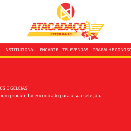
L
INSTITUCIONAL
ENCARTE
TELEVENDAS
TRABALHE CONOS
ES E GELEIAS
um produto foi encontrado para a sua seleção.