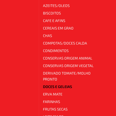
AZEITES/OLEOS
BISCOITOS
CAFE E AFINS
CEREAIS EM GRAO
CHAS
COMPOTAS/DOCES CALDA
CONDIMENTOS
CONSERVAS ORIGEM ANIMAL
CONSERVAS ORIGEM VEGETAL
DERIVADO TOMATE/MOLHO
PRONTO
DOCES E GELEIAS
ERVA MATE
FARINHAS
FRUTAS SECAS