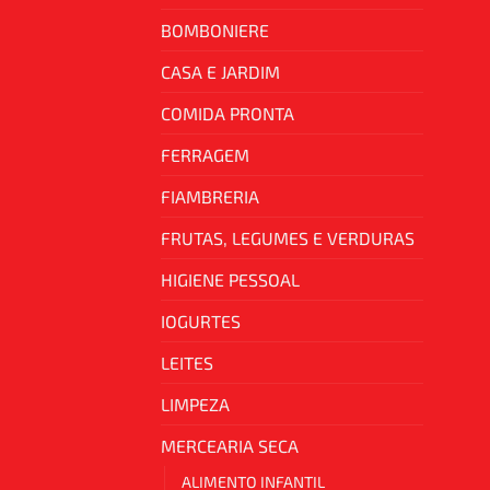
BOMBONIERE
CASA E JARDIM
COMIDA PRONTA
FERRAGEM
FIAMBRERIA
FRUTAS, LEGUMES E VERDURAS
HIGIENE PESSOAL
IOGURTES
LEITES
LIMPEZA
MERCEARIA SECA
ALIMENTO INFANTIL