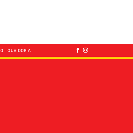
CO
OUVIDORIA