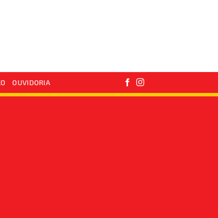
CO
OUVIDORIA