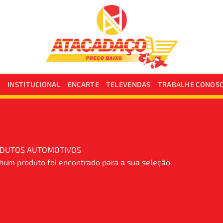
L
INSTITUCIONAL
ENCARTE
TELEVENDAS
TRABALHE CONOS
DUTOS AUTOMOTIVOS
um produto foi encontrado para a sua seleção.