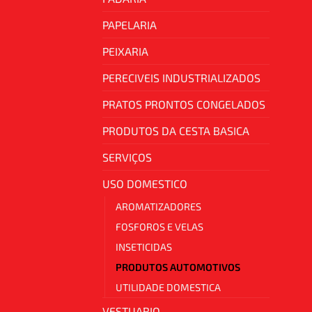
PAPELARIA
PEIXARIA
PERECIVEIS INDUSTRIALIZADOS
PRATOS PRONTOS CONGELADOS
PRODUTOS DA CESTA BASICA
SERVIÇOS
USO DOMESTICO
AROMATIZADORES
FOSFOROS E VELAS
INSETICIDAS
PRODUTOS AUTOMOTIVOS
UTILIDADE DOMESTICA
VESTUARIO