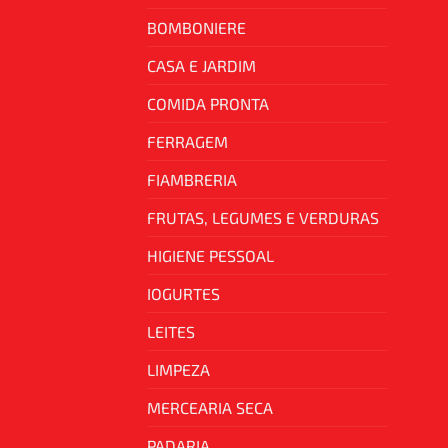
BOMBONIERE
CASA E JARDIM
COMIDA PRONTA
FERRAGEM
FIAMBRERIA
FRUTAS, LEGUMES E VERDURAS
HIGIENE PESSOAL
IOGURTES
LEITES
LIMPEZA
MERCEARIA SECA
PADARIA