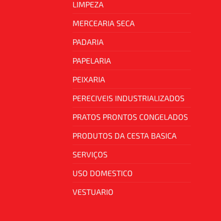
LIMPEZA
MERCEARIA SECA
PADARIA
PAPELARIA
PEIXARIA
PERECIVEIS INDUSTRIALIZADOS
PRATOS PRONTOS CONGELADOS
PRODUTOS DA CESTA BASICA
SERVIÇOS
USO DOMESTICO
VESTUARIO