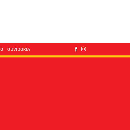
CO
OUVIDORIA