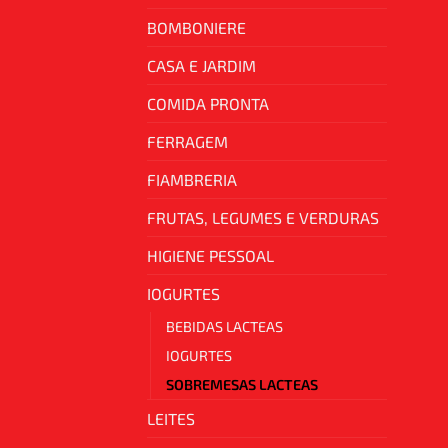
BOMBONIERE
CASA E JARDIM
COMIDA PRONTA
FERRAGEM
FIAMBRERIA
FRUTAS, LEGUMES E VERDURAS
HIGIENE PESSOAL
IOGURTES
BEBIDAS LACTEAS
IOGURTES
SOBREMESAS LACTEAS
LEITES