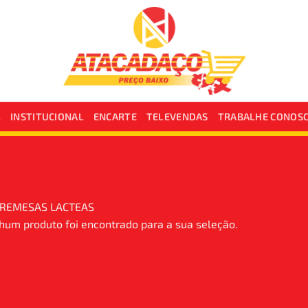
L
INSTITUCIONAL
ENCARTE
TELEVENDAS
TRABALHE CONOS
REMESAS LACTEAS
um produto foi encontrado para a sua seleção.