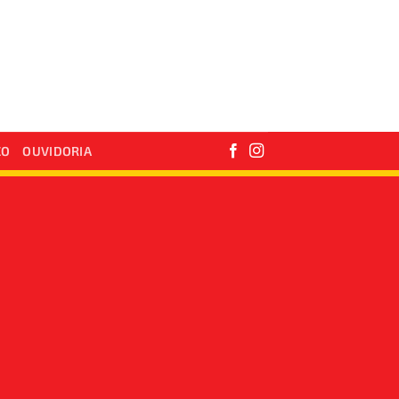
CO
OUVIDORIA