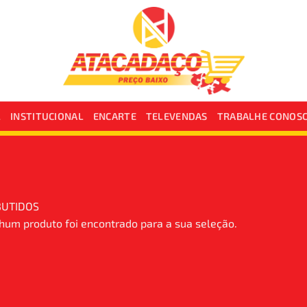
L
INSTITUCIONAL
ENCARTE
TELEVENDAS
TRABALHE CONOS
UTIDOS
um produto foi encontrado para a sua seleção.