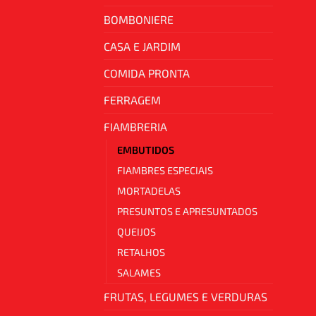
BOMBONIERE
CASA E JARDIM
COMIDA PRONTA
FERRAGEM
FIAMBRERIA
EMBUTIDOS
FIAMBRES ESPECIAIS
MORTADELAS
PRESUNTOS E APRESUNTADOS
QUEIJOS
RETALHOS
SALAMES
FRUTAS, LEGUMES E VERDURAS