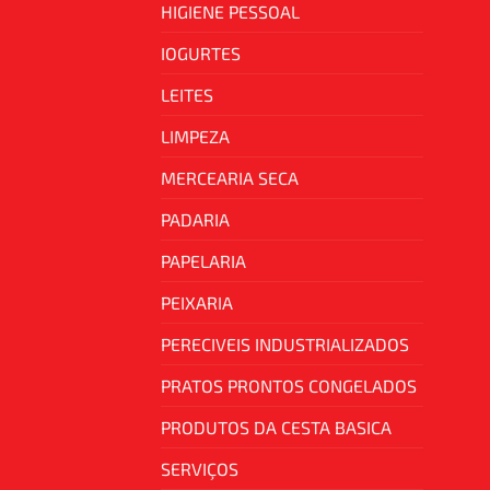
HIGIENE PESSOAL
IOGURTES
LEITES
LIMPEZA
MERCEARIA SECA
PADARIA
PAPELARIA
PEIXARIA
PERECIVEIS INDUSTRIALIZADOS
PRATOS PRONTOS CONGELADOS
PRODUTOS DA CESTA BASICA
SERVIÇOS