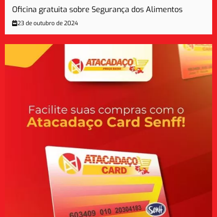
Oficina gratuita sobre Segurança dos Alimentos
23 de outubro de 2024