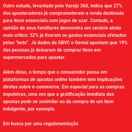
Outro estudo, levantado pelo Varejo 360, indica que 27%
dos apostaradores já comprometeram a renda destinada
para itens essenciais com jogos de azar. Contudo, a
opinião de seus familiares demonstra um cenário ainda
mais crítico: 52% já tiveram os gastos essenciais afetados
pelas “bets”. Já dados da SBVC e Genial apontam que 19%
das pessoas já deixaram de comprar itens em
supermercados para apostar.
Além disso, o tempo que o consumidor passa em
plataformas de apostas online também tem implicações
diretas sobre e-commerce. Em especial para as compras
impulsivas, uma vez que a gratificação imediata das
apostas pode se assimilar ao da compra de um item
indulgente, por exemplo.
Em busca por uma regulamentação