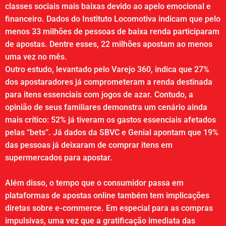
classes sociais mais baixas devido ao apelo emocional e
financeiro. Dados do Instituto Locomotiva indicam que pelo
menos 33 milhões de pessoas de baixa renda participaram
de apostas. Dentre esses, 22 milhões apostam ao menos
uma vez no mês.
Outro estudo, levantado pelo Varejo 360, indica que 27%
dos apostaradores já comprometeram a renda destinada
para itens essenciais com jogos de azar. Contudo, a
opinião de seus familiares demonstra um cenário ainda
mais crítico: 52% já tiveram os gastos essenciais afetados
pelas “bets”. Já dados da SBVC e Genial apontam que 19%
das pessoas já deixaram de comprar itens em
supermercados para apostar.
Além disso, o tempo que o consumidor passa em
plataformas de apostas online também tem implicações
diretas sobre e-commerce. Em especial para as compras
impulsivas, uma vez que a gratificação imediata das