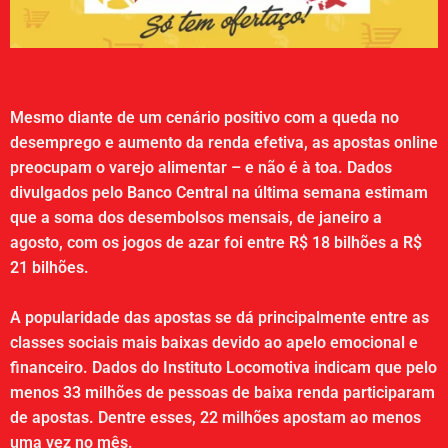
Mesmo diante de um cenário positivo com a queda no
desemprego e aumento da renda efetiva, as apostas online
preocupam o varejo alimentar – e não é à toa. Dados
divulgados pelo Banco Central na última semana estimam
que a soma dos desembolsos mensais, de janeiro a
agosto, com os jogos de azar foi entre R$ 18 bilhões a R$
21 bilhões.
A popularidade das apostas se dá principalmente entre as
classes sociais mais baixas devido ao apelo emocional e
financeiro. Dados do Instituto Locomotiva indicam que pelo
menos 33 milhões de pessoas de baixa renda participaram
de apostas. Dentre esses, 22 milhões apostam ao menos
uma vez no mês.